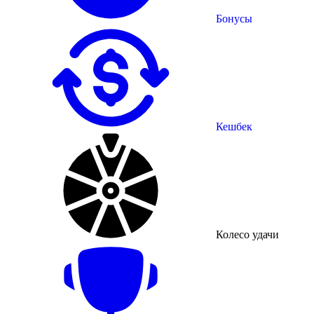
Бонусы
Кешбек
Колесо удачи