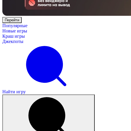
Перейти
Популярные
Новые игры
Краш игры
Джекпоты
Найти игру