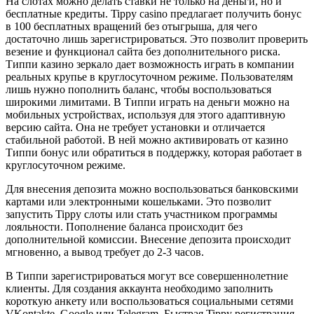
На слотах можно делать ставки не только на деньги, но и
бесплатные кредиты. Tippy casino предлагает получить бонус
в 100 бесплатных вращений без отыгрыша, для чего
достаточно лишь зарегистрироваться. Это позволит проверить
везение и функционал сайта без дополнительного риска.
Типпи казино зеркало дает возможность играть в компании
реальных крупье в круглосуточном режиме. Пользователям
лишь нужно пополнить баланс, чтобы воспользоваться
широкими лимитами. В Типпи играть на деньги можно на
мобильных устройствах, используя для этого адаптивную
версию сайта. Она не требует установки и отличается
стабильной работой. В ней можно активировать от казино
Типпи бонус или обратиться в поддержку, которая работает в
круглосуточном режиме.
Для внесения депозита можно воспользоваться банковскими
картами или электронными кошельками. Это позволит
запустить Tippy слоты или стать участником программы
лояльности. Пополнение баланса происходит без
дополнительной комиссии. Внесение депозита происходит
мгновенно, а вывод требует до 2-3 часов.
В Типпи зарегистрироваться могут все совершеннолетние
клиенты. Для создания аккаунта необходимо заполнить
короткую анкету или воспользоваться социальными сетями
VKontakte, Google или Telegram. Быстрая Tippy регистрация