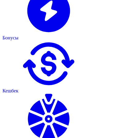
Бонусы
Кешбек