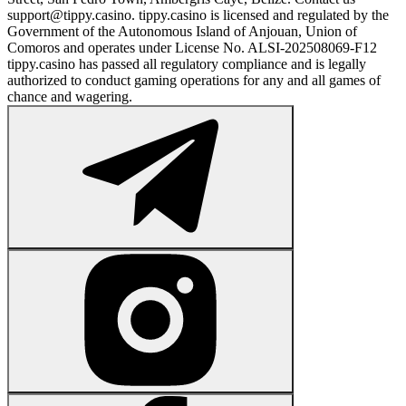
support@tippy.casino
. tippy.casino is licensed and regulated by the
Government of the Autonomous Island of Anjouan, Union of
Comoros and operates under License No. ALSI-202508069-F12
tippy.casino has passed all regulatory compliance and is legally
authorized to conduct gaming operations for any and all games of
chance and wagering.