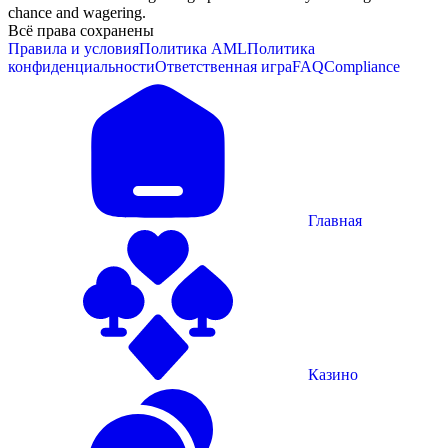
chance and wagering.
Всё права сохранены
Правила и условия
Политика AML
Политика
конфиденциальности
Ответственная игра
FAQ
Compliance
Главная
Казино