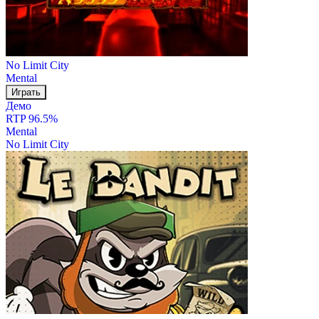
No Limit City
Mental
Играть
Демо
RTP 96.5%
Mental
No Limit City