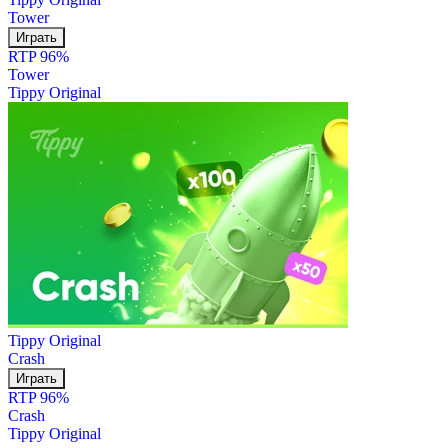
Tower
Играть
RTP 96%
Tower
Tippy Original
Tippy Original
Crash
Играть
RTP 96%
Crash
Tippy Original