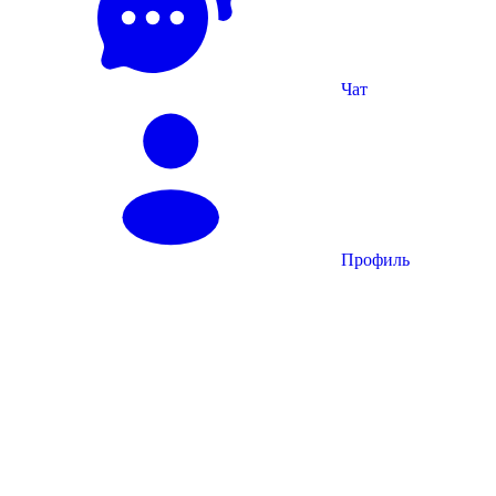
Чат
Профиль