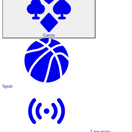
Casino
Sport
Live игры