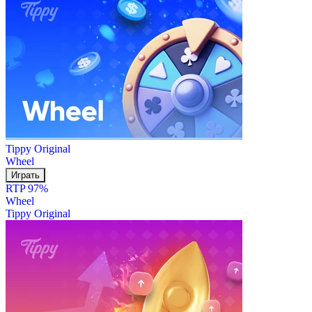
Tippy Original
Wheel
Играть
RTP 97%
Wheel
Tippy Original