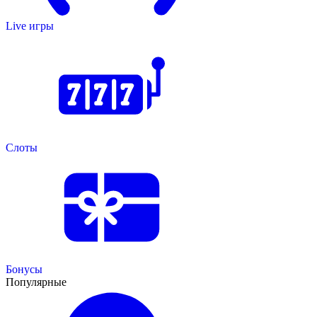
Live игры
Слоты
Бонусы
Популярные