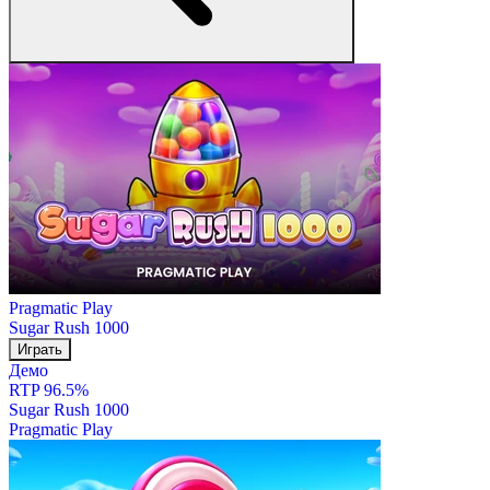
Pragmatic Play
Sugar Rush 1000
Играть
Демо
RTP 96.5%
Sugar Rush 1000
Pragmatic Play