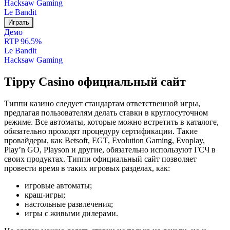
Hacksaw Gaming
Le Bandit
Играть
Демо
RTP 96.5%
Le Bandit
Hacksaw Gaming
Tippy Casino официальный сайт
Типпи казино следует стандартам ответственной игры,
предлагая пользователям делать ставки в круглосуточном
режиме. Все автоматы, которые можно встретить в каталоге,
обязательно проходят процедуру сертификации. Такие
провайдеры, как Betsoft, EGT, Evolution Gaming, Evoplay,
Play’n GO, Playson и другие, обязательно используют ГСЧ в
своих продуктах. Типпи официальный сайт позволяет
провести время в таких игровых разделах, как:
игровые автоматы;
краш-игры;
настольные развлечения;
игры с живыми дилерами.